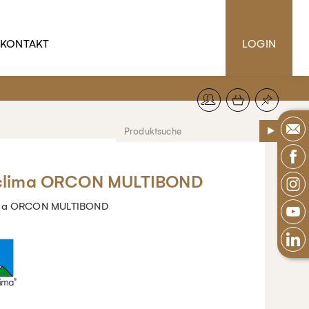
KONTAKT
LOGIN
clima ORCON MULTIBOND
ima ORCON MULTIBOND