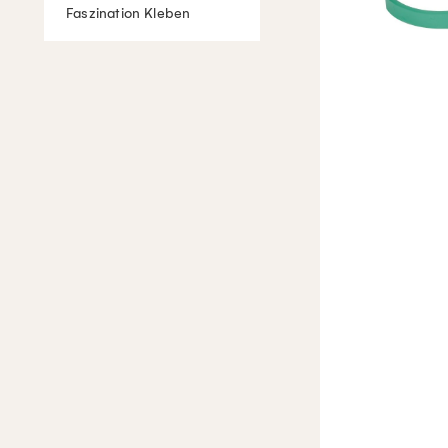
Faszination Kleben