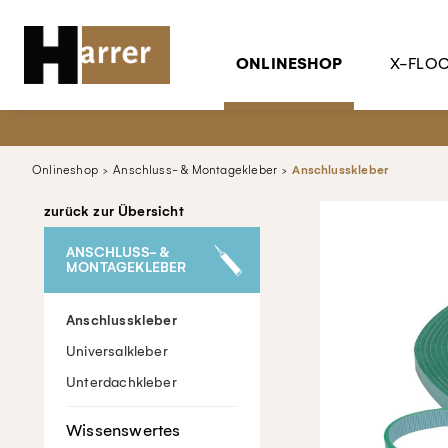
ONLINESHOP
X-FLO
Onlineshop
Anschluss- & Montagekleber
Anschlusskleber
zurück zur Übersicht
ANSCHLUSS- &
MONTAGEKLEBER
Anschlusskleber
Universalkleber
Unterdachkleber