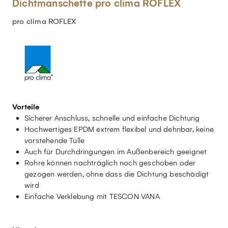
Dichtmanschette pro clima ROFLEX
pro clima ROFLEX
Vorteile
Sicherer Anschluss, schnelle und einfache Dichtung
Hochwertiges EPDM extrem flexibel und dehnbar, keine
vorstehende Tülle
Auch für Durchdringungen im Außenbereich geeignet
Rohre können nachträglich noch geschoben oder
gezogen werden, ohne dass die Dichtung beschädigt
wird
Einfache Verklebung mit TESCON VANA