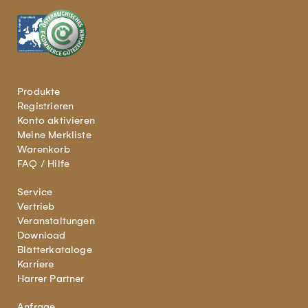
Produkte
Registrieren
Konto aktivieren
Meine Merkliste
Warenkorb
FAQ / Hilfe
Service
Vertrieb
Veranstaltungen
Download
Blätterkataloge
Karriere
Harrer Partner
Anfrage