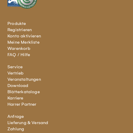
Produkte
Registrieren
Konto aktivieren
Meine Merkliste
Warenkorb
FAQ / Hilfe
Service
Vertrieb
Veranstaltungen
Download
Blätterkataloge
Karriere
Harrer Partner
Anfrage
Lieferung & Versand
Zahlung