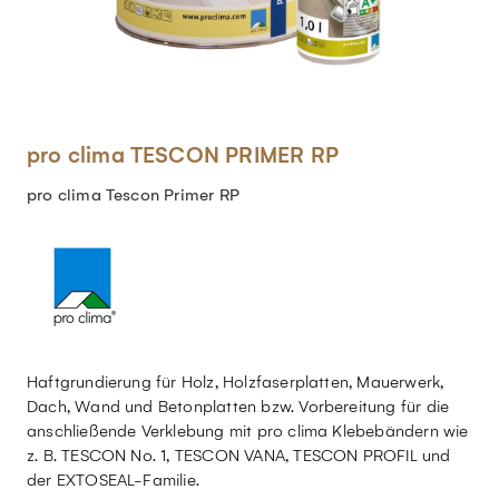
pro clima TESCON PRIMER RP
pro clima Tescon Primer RP
Haftgrundierung für Holz, Holzfaserplatten, Mauerwerk,
Dach, Wand und Betonplatten bzw. Vorbereitung für die
anschließende Verklebung mit pro clima Klebebändern wie
z. B. TESCON No. 1, TESCON VANA, TESCON PROFIL und
der EXTOSEAL-Familie.