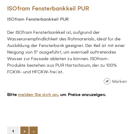
ISOfram Fensterbankkeil PUR
ISOfram Fensterbankkeil PUR
Der ISOfram Fensterbankkeil ist, aufgrund der
Wasserunempfindlichkeit des Rohmaterials, ideal für die
Ausbildung der Fensterbank geeignet. Der Keil ist mit einer
Neigung von 5° ausgeführt, um eventuell auftretendes
Wasser zur Fassade ableiten zu können. ISOfram-
Produkte bestehen aus PUR Hartschaum, der zu 100%
FCKW- und HFCKW-frei ist.
Merken
Bitte
melden Sie sich an
, um Preise anzuzeigen.
+
-