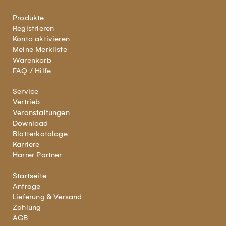
Produkte
Registrieren
Konto aktivieren
Meine Merkliste
Warenkorb
FAQ / Hilfe
Service
Vertrieb
Veranstaltungen
Download
Blätterkataloge
Karriere
Harrer Partner
Startseite
Anfrage
Lieferung & Versand
Zahlung
AGB