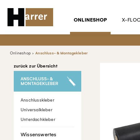
ONLINESHOP
X-FLO
Onlineshop
Anschluss- & Montagekleber
zurück zur Übersicht
ANSCHLUSS- &
MONTAGEKLEBER
Anschlusskleber
Universalkleber
Unterdachkleber