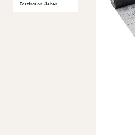
Faszination Kleben