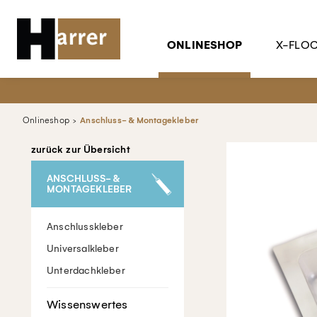
ONLINESHOP
X-FLO
Onlineshop
Anschluss- & Montagekleber
zurück zur Übersicht
ANSCHLUSS- &
MONTAGEKLEBER
Anschlusskleber
Universalkleber
Unterdachkleber