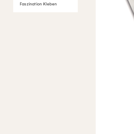
Faszination Kleben