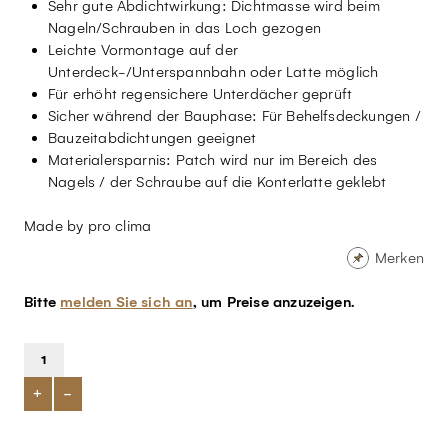
Sehr gute Abdichtwirkung: Dichtmasse wird beim
Nageln/Schrauben in das Loch gezogen
Leichte Vormontage auf der
Unterdeck-/Unterspannbahn oder Latte möglich
Für erhöht regensichere Unterdächer geprüft
Sicher während der Bauphase: Für Behelfsdeckungen /
Bauzeitabdichtungen geeignet
Materialersparnis: Patch wird nur im Bereich des
Nagels / der Schraube auf die Konterlatte geklebt
Made by pro clima
Merken
Bitte
melden Sie sich an
, um Preise anzuzeigen.
+
-