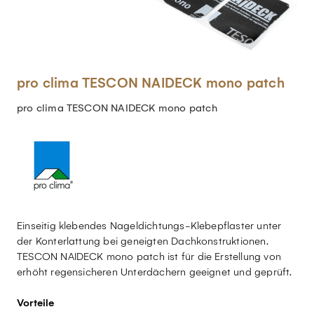
pro clima TESCON NAIDECK mono patch
pro clima TESCON NAIDECK mono patch
Einseitig klebendes Nageldichtungs-Klebepflaster unter
der Konterlattung bei geneigten Dachkonstruktionen.
TESCON NAIDECK mono patch ist für die Erstellung von
erhöht regensicheren Unterdächern geeignet und geprüft.
Vorteile