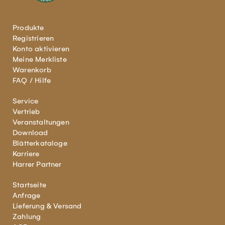
Produkte
Registrieren
Konto aktivieren
Meine Merkliste
Warenkorb
FAQ / Hilfe
Service
Vertrieb
Veranstaltungen
Download
Blätterkataloge
Karriere
Harrer Partner
Startseite
Anfrage
Lieferung & Versand
Zahlung