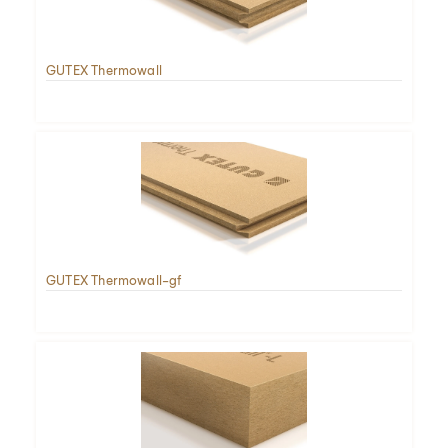
GUTEX Thermowall
GUTEX Thermowall-gf