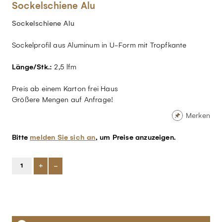
Sockelschiene Alu
Sockelschiene Alu
Sockelprofil aus Aluminum in U-Form mit Tropfkante
Länge/Stk.:
2,5 lfm
Preis ab einem Karton frei Haus
Größere Mengen auf Anfrage!
Merken
Bitte
melden Sie sich an
, um Preise anzuzeigen.
+
-