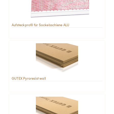
Aufsteckprofil für Sockelsschiene ALU
GUTEX Pyroresist wall