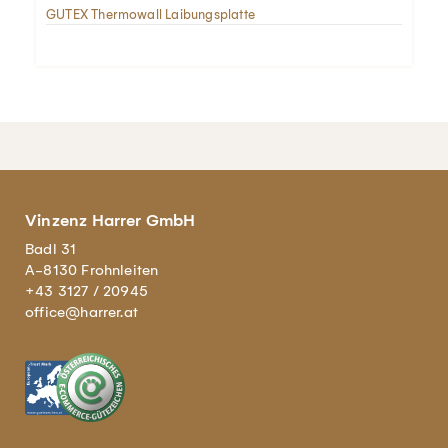
GUTEX Thermowall Laibungsplatte
Vinzenz Harrer GmbH
Badl 31
A-8130 Frohnleiten
+43 3127 / 20945
office@harrer.at