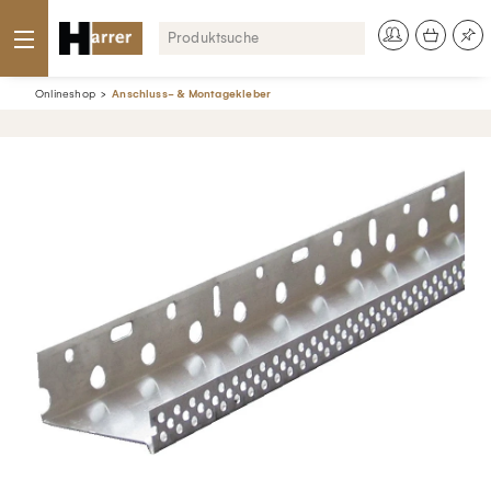
Onlineshop
Anschluss- & Montagekleber