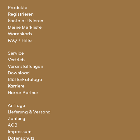
Produkte
Registrieren
Konto aktivieren
Meine Merkliste
Warenkorb
FAQ / Hilfe
Service
Vertrieb
Veranstaltungen
Download
Blätterkataloge
Karriere
Harrer Partner
Anfrage
Lieferung & Versand
Zahlung
AGB
Impressum
Datenschutz