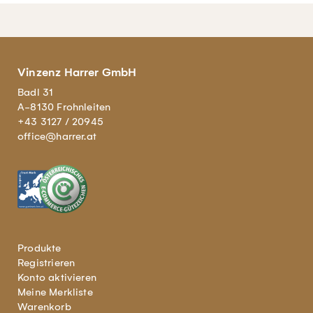
Vinzenz Harrer GmbH
Badl 31
A-8130 Frohnleiten
+43 3127 / 20945
office@harrer.at
Produkte
Registrieren
Konto aktivieren
Meine Merkliste
Warenkorb