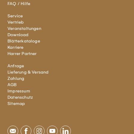
FAQ / Hilfe
Service
Vertrieb
Veranstaltungen
Download
Blätterkataloge
Karriere
Harrer Partner
Anfrage
Lieferung & Versand
Zahlung
AGB
Impressum
Datenschutz
Sitemap