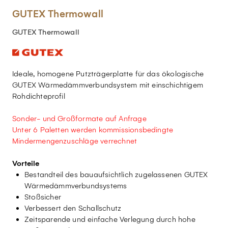
GUTEX Thermowall
GUTEX Thermowall
Ideale, homogene Putzträgerplatte für das ökologische
GUTEX Wärmedämmverbundsystem mit einschichtigem
Rohdichteprofil
Sonder- und Großformate auf Anfrage
Unter 6 Paletten werden kommissionsbedingte
Mindermengenzuschläge verrechnet
Vorteile
Bestandteil des bauaufsichtlich zugelassenen GUTEX
Wärmedämmverbundsystems
Stoßsicher
Verbessert den Schallschutz
Zeitsparende und einfache Verlegung durch hohe