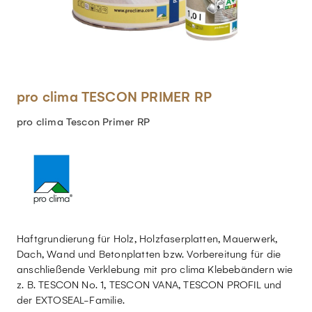
pro clima TESCON PRIMER RP
pro clima Tescon Primer RP
Haftgrundierung für Holz, Holzfaserplatten, Mauerwerk,
Dach, Wand und Betonplatten bzw. Vorbereitung für die
anschließende Verklebung mit pro clima Klebebändern wie
z. B. TESCON No. 1, TESCON VANA, TESCON PROFIL und
der EXTOSEAL-Familie.