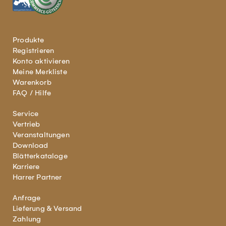
Produkte
Registrieren
Konto aktivieren
Meine Merkliste
Warenkorb
FAQ / Hilfe
Service
Vertrieb
Veranstaltungen
Download
Blätterkataloge
Karriere
Harrer Partner
Anfrage
Lieferung & Versand
Zahlung