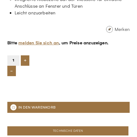
Anschlüsse an Fenster und Türen
Leicht anzuarbeiten
Merken
Bitte
melden Sie sich an
, um Preise anzuzeigen.
+
-
TECHNISCHE DATEN