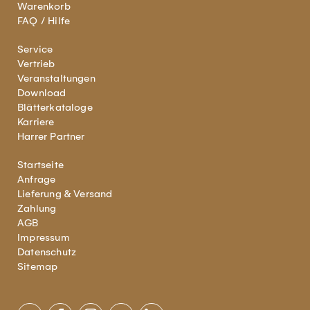
Warenkorb
FAQ / Hilfe
Service
Vertrieb
Veranstaltungen
Download
Blätterkataloge
Karriere
Harrer Partner
Startseite
Anfrage
Lieferung & Versand
Zahlung
AGB
Impressum
Datenschutz
Sitemap