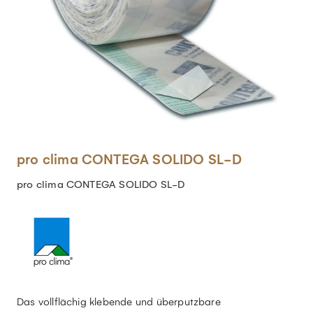
pro clima CONTEGA SOLIDO SL-D
pro clima CONTEGA SOLIDO SL-D
Das vollflächig klebende und überputzbare