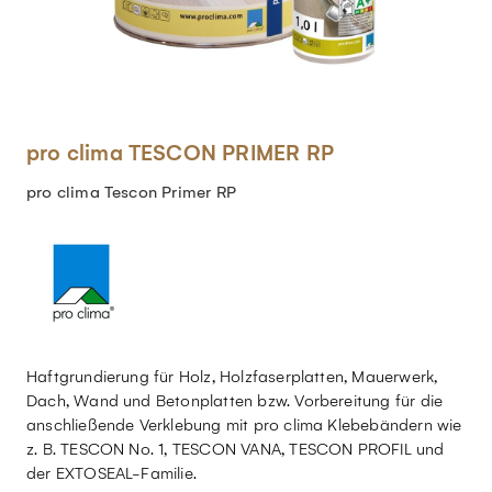
pro clima TESCON PRIMER RP
pro clima Tescon Primer RP
Haftgrundierung für Holz, Holzfaserplatten, Mauerwerk,
Dach, Wand und Betonplatten bzw. Vorbereitung für die
anschließende Verklebung mit pro clima Klebebändern wie
z. B. TESCON No. 1, TESCON VANA, TESCON PROFIL und
der EXTOSEAL-Familie.