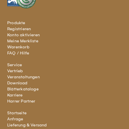
Produkte
Registrieren
Konto aktivieren
Meine Merkliste
Warenkorb
FAQ / Hilfe
Service
Vertrieb
Veranstaltungen
Download
Blätterkataloge
Karriere
Harrer Partner
Startseite
Anfrage
Lieferung & Versand