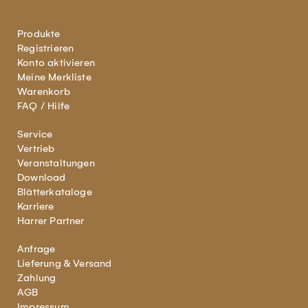
Produkte
Registrieren
Konto aktivieren
Meine Merkliste
Warenkorb
FAQ / Hilfe
Service
Vertrieb
Veranstaltungen
Download
Blätterkataloge
Karriere
Harrer Partner
Anfrage
Lieferung & Versand
Zahlung
AGB
Impressum