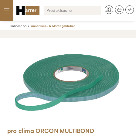
Onlineshop
Anschluss- & Montagekleber
pro clima ORCON MULTIBOND