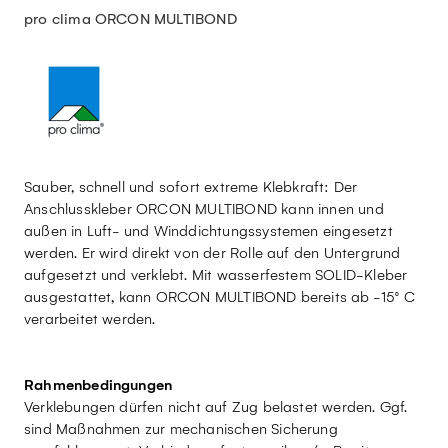
pro clima ORCON MULTIBOND
Sauber, schnell und sofort extreme Klebkraft: Der
Anschlusskleber ORCON MULTIBOND kann innen und
außen in Luft- und Winddichtungssystemen eingesetzt
werden. Er wird direkt von der Rolle auf den Untergrund
aufgesetzt und verklebt. Mit wasserfestem SOLID-Kleber
ausgestattet, kann ORCON MULTIBOND bereits ab -15° C
verarbeitet werden.
Rahmenbedingungen
Verklebungen dürfen nicht auf Zug belastet werden. Ggf.
sind Maßnahmen zur mechanischen Sicherung