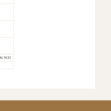
N 1931