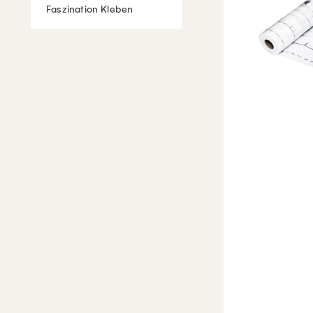
Faszination Kleben