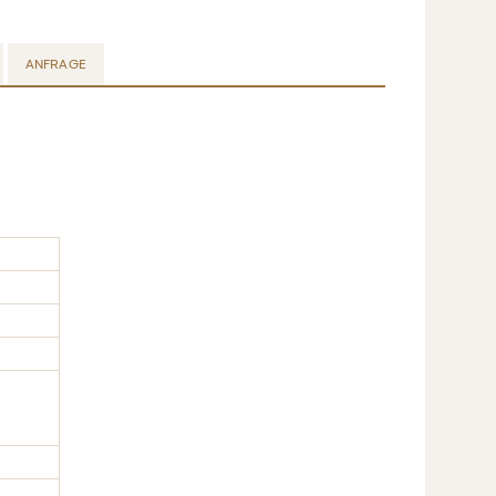
ANFRAGE