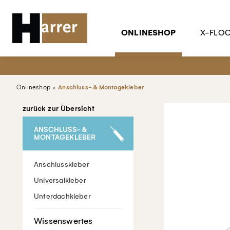
ONLINESHOP
X-FLO
Onlineshop
Anschluss- & Montagekleber
zurück zur Übersicht
ANSCHLUSS- &
MONTAGEKLEBER
Anschlusskleber
Universalkleber
Unterdachkleber