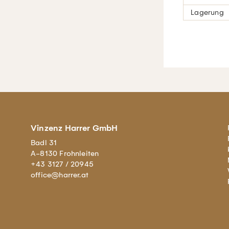
Lagerung
Vinzenz Harrer GmbH
Badl 31
A-8130 Frohnleiten
+43 3127 / 20945
office@harrer.at