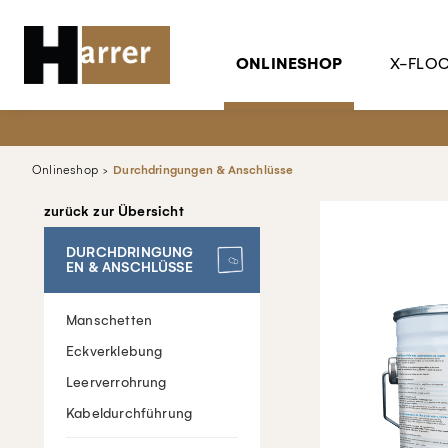
ONLINESHOP
X-FLO
Onlineshop
Durchdringungen & Anschlüsse
zurück zur Übersicht
DURCHDRINGUNG
EN & ANSCHLÜSSE
Manschetten
Eckverklebung
Leerverrohrung
Kabeldurchführung