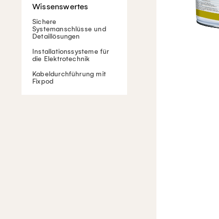
Sichere
Systemanschlüsse und
Detaillösungen
Installationssysteme für
die Elektrotechnik
Kabeldurchführung mit
Fixpod