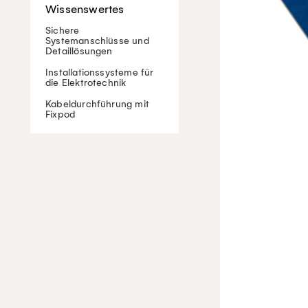
Sichere
Systemanschlüsse und
Detaillösungen
Installationssysteme für
die Elektrotechnik
Kabeldurchführung mit
Fixpod