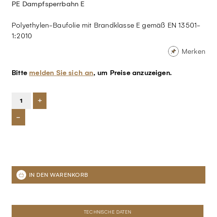
PE Dampfsperrbahn E
Polyethylen-Baufolie mit Brandklasse E gemäß EN 13501-
1:2010
Merken
Bitte
melden Sie sich an
, um Preise anzuzeigen.
+
-
TECHNISCHE DATEN