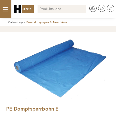
Onlineshop
Durchdringungen & Anschlüsse
PE Dampfsperrbahn E