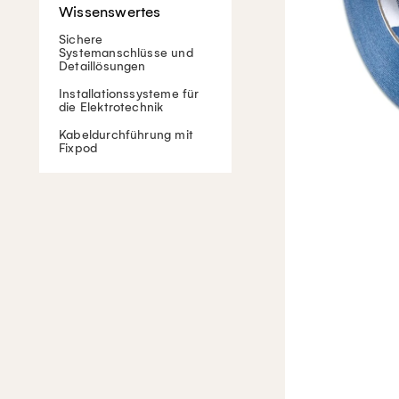
Sichere
Systemanschlüsse und
Detaillösungen
Installationssysteme für
die Elektrotechnik
Kabeldurchführung mit
Fixpod