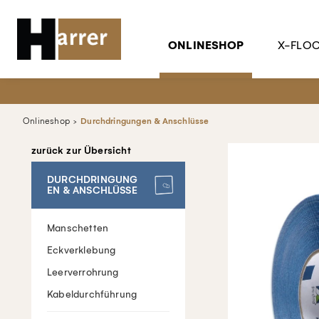
ONLINESHOP
X-FLO
Onlineshop
Durchdringungen & Anschlüsse
zurück zur Übersicht
DURCHDRINGUNG
EN & ANSCHLÜSSE
Manschetten
Eckverklebung
Leerverrohrung
Kabeldurchführung