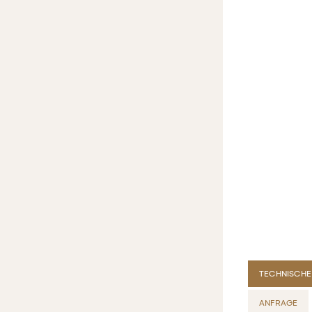
TECHNISCHE
ANFRAGE