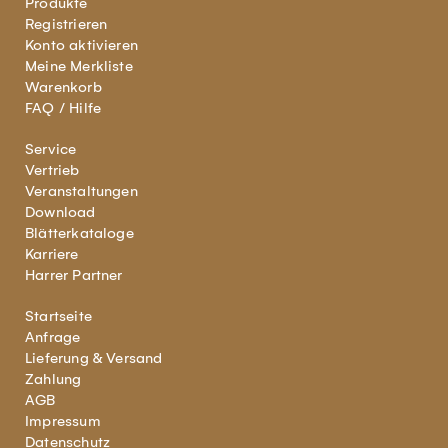
Produkte
Registrieren
Konto aktivieren
Meine Merkliste
Warenkorb
FAQ / Hilfe
Service
Vertrieb
Veranstaltungen
Download
Blätterkataloge
Karriere
Harrer Partner
Startseite
Anfrage
Lieferung & Versand
Zahlung
AGB
Impressum
Datenschutz