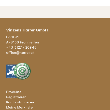
Vinzenz Harrer GmbH
Badl 31
A-8130 Frohnleiten
+43 3127 / 20945
office@harrer.at
Produkte
Registrieren
Konto aktivieren
Meine Merkliste