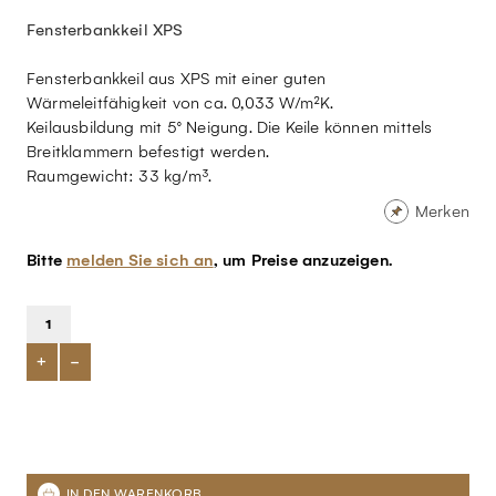
Fensterbankkeil XPS
Fensterbankkeil aus XPS mit einer guten
Wärmeleitfähigkeit von ca. 0,033 W/m²K.
Keilausbildung mit 5° Neigung. Die Keile können mittels
Breitklammern befestigt werden.
Raumgewicht: 33 kg/m³.
Merken
Bitte
melden Sie sich an
, um Preise anzuzeigen.
+
-