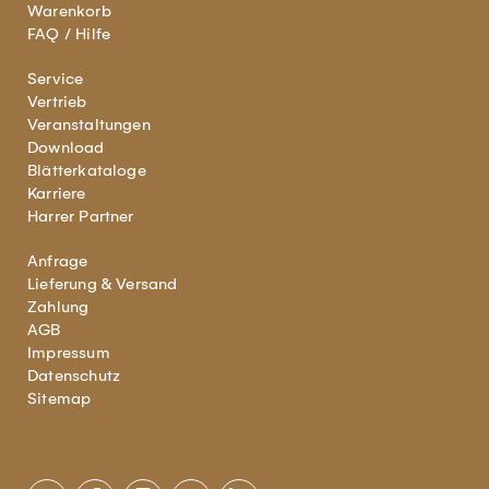
Warenkorb
FAQ / Hilfe
Service
Vertrieb
Veranstaltungen
Download
Blätterkataloge
Karriere
Harrer Partner
Anfrage
Lieferung & Versand
Zahlung
AGB
Impressum
Datenschutz
Sitemap