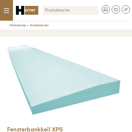
Onlineshop
Klebebänder
Fensterbankkeil XPS