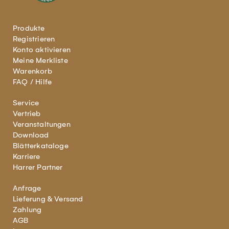
Produkte
Registrieren
Konto aktivieren
Meine Merkliste
Warenkorb
FAQ / Hilfe
Service
Vertrieb
Veranstaltungen
Download
Blätterkataloge
Karriere
Harrer Partner
Anfrage
Lieferung & Versand
Zahlung
AGB