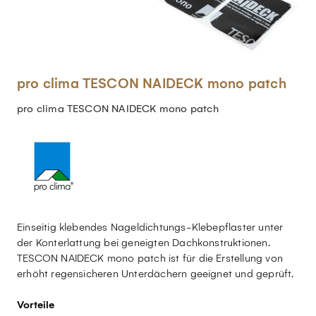
pro clima TESCON NAIDECK mono patch
pro clima TESCON NAIDECK mono patch
Einseitig klebendes Nageldichtungs-Klebepflaster unter
der Konterlattung bei geneigten Dachkonstruktionen.
TESCON NAIDECK mono patch ist für die Erstellung von
erhöht regensicheren Unterdächern geeignet und geprüft.
Vorteile