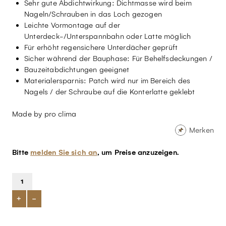
Sehr gute Abdichtwirkung: Dichtmasse wird beim
Nageln/Schrauben in das Loch gezogen
Leichte Vormontage auf der
Unterdeck-/Unterspannbahn oder Latte möglich
Für erhöht regensichere Unterdächer geprüft
Sicher während der Bauphase: Für Behelfsdeckungen /
Bauzeitabdichtungen geeignet
Materialersparnis: Patch wird nur im Bereich des
Nagels / der Schraube auf die Konterlatte geklebt
Made by pro clima
Merken
Bitte
melden Sie sich an
, um Preise anzuzeigen.
+
-