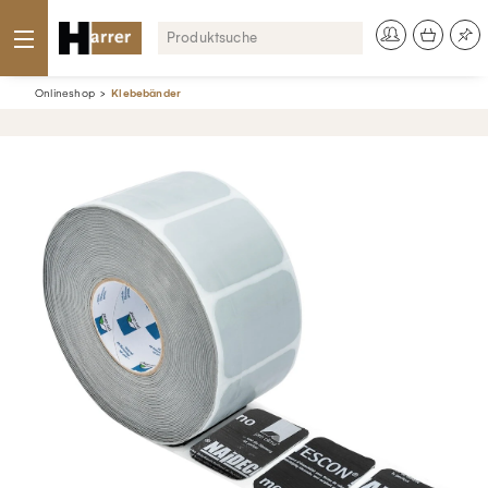
Onlineshop
Klebebänder