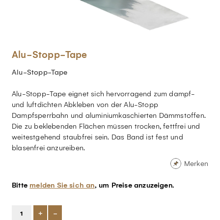
Alu-Stopp-Tape
Alu-Stopp-Tape
Alu-Stopp-Tape eignet sich hervorragend zum dampf-
und luftdichten Abkleben von der Alu-Stopp
Dampfsperrbahn und aluminiumkaschierten Dämmstoffen.
Die zu beklebenden Flächen müssen trocken, fettfrei und
weitestgehend staubfrei sein. Das Band ist fest und
blasenfrei anzureiben.
Merken
Bitte
melden Sie sich an
, um Preise anzuzeigen.
+
-