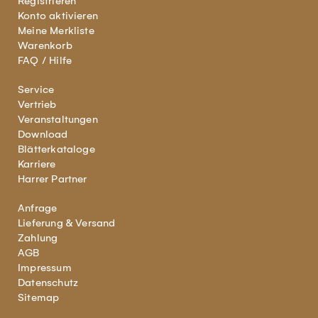
Registrieren
Konto aktivieren
Meine Merkliste
Warenkorb
FAQ / Hilfe
Service
Vertrieb
Veranstaltungen
Download
Blätterkataloge
Karriere
Harrer Partner
Anfrage
Lieferung & Versand
Zahlung
AGB
Impressum
Datenschutz
Sitemap