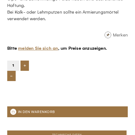
Haftung.
Bei Kalk- oder Lehmputzen sollte ein Armierungsmörtel
verwendet werden.
Merken
Bitte
melden Sie sich an
, um Preise anzuzeigen.
+
-
TECHNISCHE DATEN