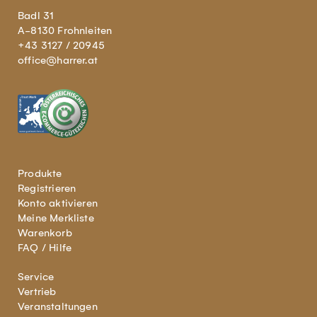
Badl 31
A-8130 Frohnleiten
+43 3127 / 20945
office@harrer.at
Produkte
Registrieren
Konto aktivieren
Meine Merkliste
Warenkorb
FAQ / Hilfe
Service
Vertrieb
Veranstaltungen