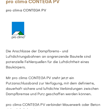
pro clima CONTEGA PV
pro clima CONTEGA PV
Die Anschlüsse der Dampfbrems- und
Luftdichtungsbahnen an angrenzende Bauteile sind
potenzielle Fehlerquellen für die Luftdichtheit eines
Baukörpers.
Mit pro clima CONTEGA PV steht jetzt ein
Putzanschlussband zur Verfügung, mit dem definierte,
dauerhaft sichere und luftdichte Verbindungen zwischen
Dampfbremse und Putz geschaffen werden können.
pro clima CONTEGA PV verbindet Mauerwerk oder Beton