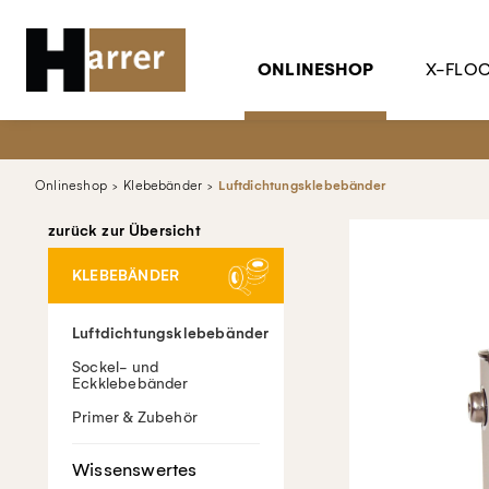
ONLINESHOP
X-FLO
Onlineshop
Klebebänder
Luftdichtungsklebebänder
zurück zur Übersicht
KLEBEBÄNDER
Luftdichtungsklebebänder
Sockel- und
Eckklebebänder
Primer & Zubehör