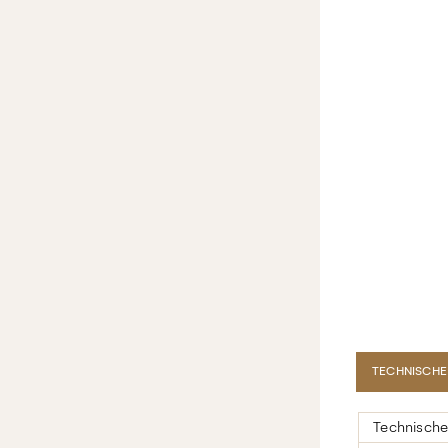
TECHNISCHE
Technische