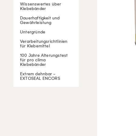
Wissenswertes über
Klebebänder
Dauerhaftigkeit und
Gewährleistung
Untergründe
Verarbeitungsrichtlinien
für Klebemittel
100 Jahre Alterungstest
für pro clima
Klebebänder
Extrem dehnbar -
EXTOSEAL ENCORS