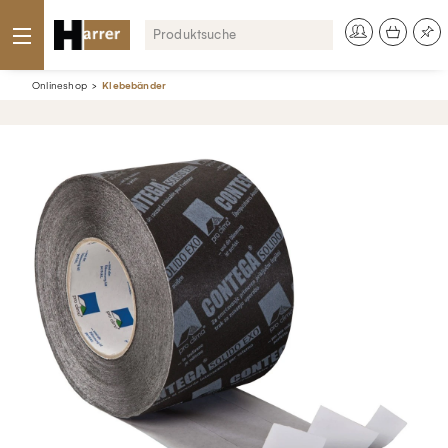
Onlineshop
Klebebänder