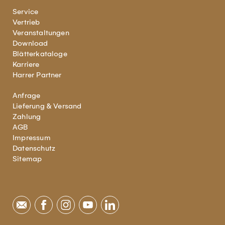
Service
Vertrieb
Veranstaltungen
Download
Blätterkataloge
Karriere
Harrer Partner
Anfrage
Lieferung & Versand
Zahlung
AGB
Impressum
Datenschutz
Sitemap