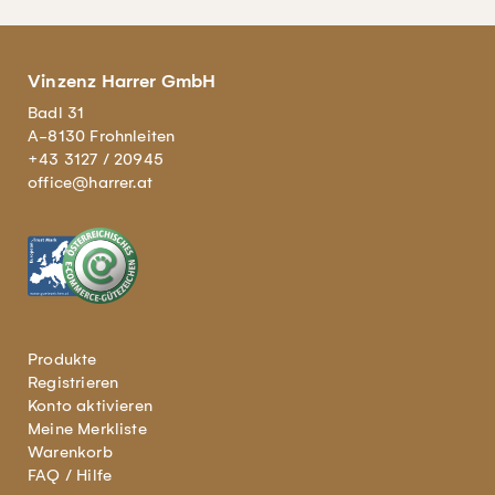
Vinzenz Harrer GmbH
Badl 31
A-8130 Frohnleiten
+43 3127 / 20945
office@harrer.at
Produkte
Registrieren
Konto aktivieren
Meine Merkliste
Warenkorb
FAQ / Hilfe