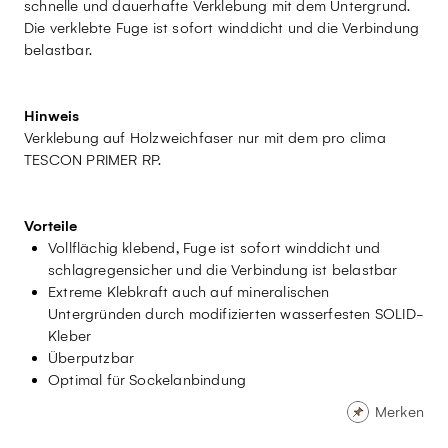
schnelle und dauerhafte Verklebung mit dem Untergrund.
Die verklebte Fuge ist sofort winddicht und die Verbindung
belastbar.
Hinweis
Verklebung auf Holzweichfaser nur mit dem pro clima
TESCON PRIMER RP.
Vorteile
Vollflächig klebend, Fuge ist sofort winddicht und
schlagregensicher und die Verbindung ist belastbar
Extreme Klebkraft auch auf mineralischen
Untergründen durch modifizierten wasserfesten SOLID-
Kleber
Überputzbar
Optimal für Sockelanbindung
Merken