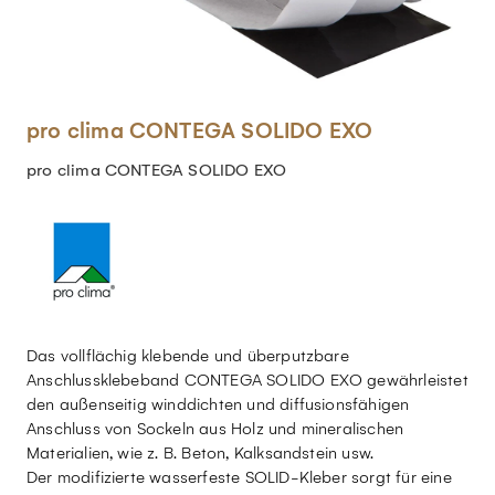
pro clima CONTEGA SOLIDO EXO
pro clima CONTEGA SOLIDO EXO
Das vollflächig klebende und überputzbare
Anschlussklebeband CONTEGA SOLIDO EXO gewährleistet
den außenseitig winddichten und diffusionsfähigen
Anschluss von Sockeln aus Holz und mineralischen
Materialien, wie z. B. Beton, Kalksandstein usw.
Der modifizierte wasserfeste SOLID-Kleber sorgt für eine