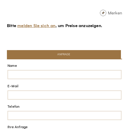
Merken
Bitte
melden Sie sich an
, um Preise anzuzeigen.
ANFRAGE
Name
E-Mail
Telefon
Ihre Anfrage