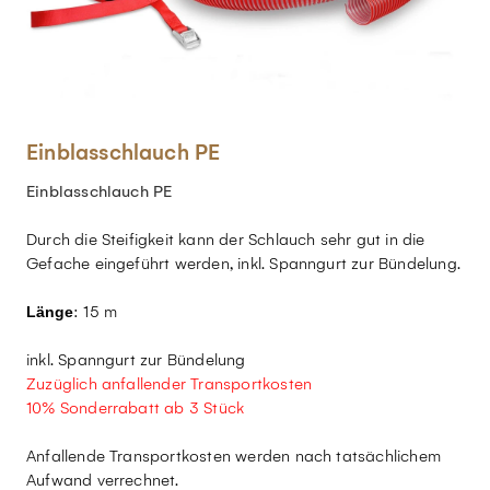
Einblasschlauch PE
Einblasschlauch PE
Durch die Steifigkeit kann der Schlauch sehr gut in die
Gefache eingeführt werden, inkl. Spanngurt zur Bündelung.
: 15 m
Länge
inkl. Spanngurt zur Bündelung
Zuzüglich anfallender Transportkosten
10% Sonderrabatt ab 3 Stück
Anfallende Transportkosten werden nach tatsächlichem
Aufwand verrechnet.