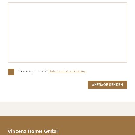
Ich akzeptiere die
Datenschutzerklärung
Vinzenz Harrer GmbH