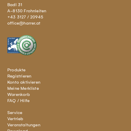
Badl 31
A-8130 Frohnleiten
+43 3127 / 20945
office@harrer.at
Produkte
Registrieren
Konto aktivieren
Meine Merkliste
Warenkorb
FAQ / Hilfe
Service
Vertrieb
Veranstaltungen
Download