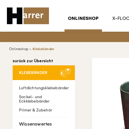
ONLINESHOP
X-FLO
Onlineshop
Klebebänder
zurück zur Übersicht
KLEBEBÄNDER
Luftdichtungsklebebänder
Sockel- und
Eckklebebänder
Primer & Zubehör