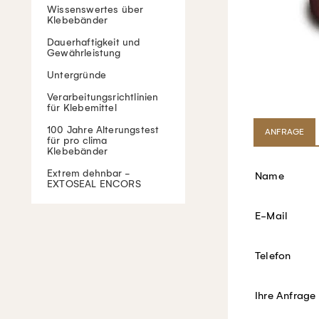
Wissenswertes über
Klebebänder
Dauerhaftigkeit und
Gewährleistung
Untergründe
Verarbeitungsrichtlinien
für Klebemittel
100 Jahre Alterungstest
ANFRAGE
für pro clima
Klebebänder
Extrem dehnbar -
Name
EXTOSEAL ENCORS
E-Mail
Telefon
Ihre Anfrage