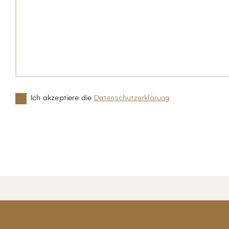
Ich akzeptiere die
Datenschutzerklärung