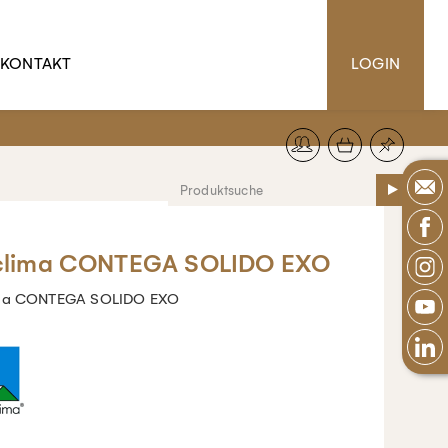
KONTAKT
LOGIN
clima CONTEGA SOLIDO EXO
ima CONTEGA SOLIDO EXO