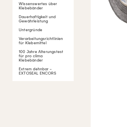
Wissenswertes über
Klebebänder
Dauerhaftigkeit und
Gewährleistung
Untergründe
Verarbeitungsrichtlinien
für Klebemittel
100 Jahre Alterungstest
für pro clima
Klebebänder
Extrem dehnbar -
EXTOSEAL ENCORS