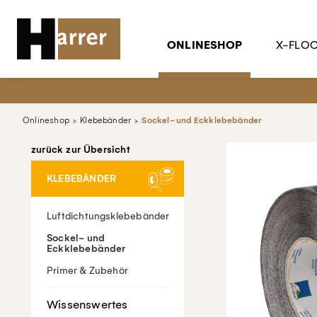
ONLINESHOP
X-FLO
Onlineshop
Klebebänder
Sockel- und Eckklebebänder
zurück zur Übersicht
KLEBEBÄNDER
Luftdichtungsklebebänder
Sockel- und
Eckklebebänder
Primer & Zubehör