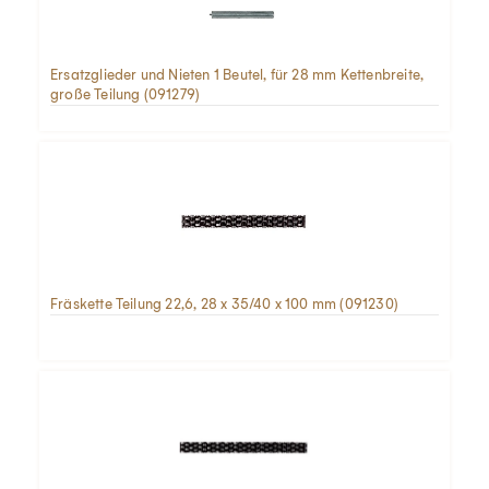
Ersatzglieder und Nieten 1 Beutel, für 28 mm Kettenbreite,
große Teilung (091279)
Fräskette Teilung 22,6, 28 x 35/40 x 100 mm (091230)