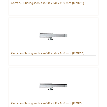
Ketten-Führungsschiene 28 x 35 x 100 mm (091012)
Ketten-Führungsschiene 28 x 35 x 150 mm (091013)
Ketten-Führungsschiene 28 x 40 x 100 mm (091010)