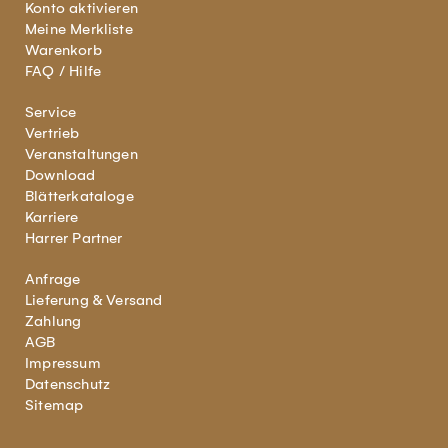
Konto aktivieren
Meine Merkliste
Warenkorb
FAQ / Hilfe
Service
Vertrieb
Veranstaltungen
Download
Blätterkataloge
Karriere
Harrer Partner
Anfrage
Lieferung & Versand
Zahlung
AGB
Impressum
Datenschutz
Sitemap