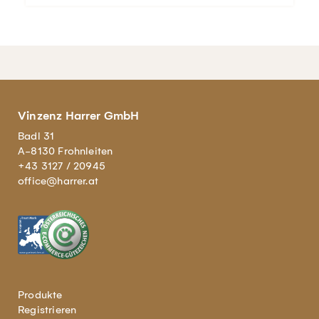
Vinzenz Harrer GmbH
Badl 31
A-8130 Frohnleiten
+43 3127 / 20945
office@harrer.at
Produkte
Registrieren