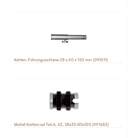
Ketten-Führungsschiene 28 x 40 x 150 mm (091011)
Mafell Kettenrad Teil.A, 4Z, 28x35/40x100 (091683)