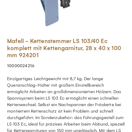
Mafell - Kettenstemmer LS 103/40 Ec
komplett mit Kettengarnitur, 28 x 40 x 100
mm 924201
10000024216
Einzigartiges Leichtgewicht mit 8,7 kg. Der lange
Queranschlag-Halter mit großem Einstellbereich
ermöglicht Arbeiten an großdimensionierten Hölzern. Das
Spannsystem beim LS 103 Ec ermöglicht einen schnellen
Kettenwechsel. Selbst ein Nachspannen der Fräskette bei
montiertem Kettenschutz ist kein Problem und schnell
durchgeführt. Im Sonderzubehör: das Führungsgestell zum
LS 103 Ec, ideal für präzises Arbeiten beim Abbund, speziell
für Kettengarnituren von 150 mm unerlässlich. Mit dem LS