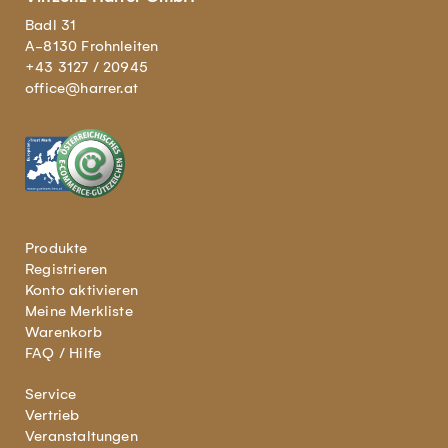
Badl 31
A-8130 Frohnleiten
+43 3127 / 20945
office@harrer.at
Produkte
Registrieren
Konto aktivieren
Meine Merkliste
Warenkorb
FAQ / Hilfe
Service
Vertrieb
Veranstaltungen