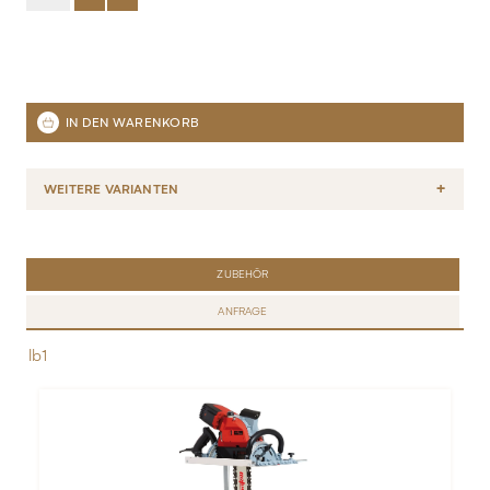
WEITERE VARIANTEN
ZUBEHÖR
ANFRAGE
lb1