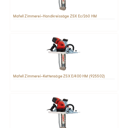
Mafell Zimmerei-Handkreissäge ZSX Ec/260 HM
Mafell Zimmerei-Kettensäge ZSX E/400 HM (925502)