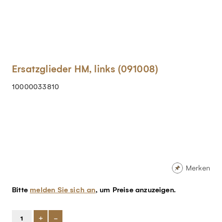
Ersatzglieder HM, links (091008)
10000033810
Merken
Bitte
melden Sie sich an
, um Preise anzuzeigen.
+
-