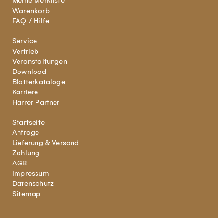
Meine Merkliste
Warenkorb
FAQ / Hilfe
Service
Vertrieb
Veranstaltungen
Download
Blätterkataloge
Karriere
Harrer Partner
Startseite
Anfrage
Lieferung & Versand
Zahlung
AGB
Impressum
Datenschutz
Sitemap