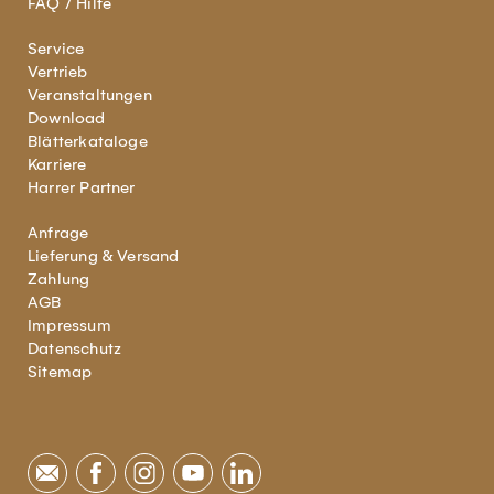
FAQ / Hilfe
Service
Vertrieb
Veranstaltungen
Download
Blätterkataloge
Karriere
Harrer Partner
Anfrage
Lieferung & Versand
Zahlung
AGB
Impressum
Datenschutz
Sitemap