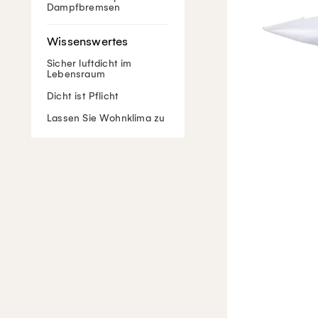
Dampfbremsen
Sicher luftdicht im
Lebensraum
Dicht ist Pflicht
Lassen Sie Wohnklima zu