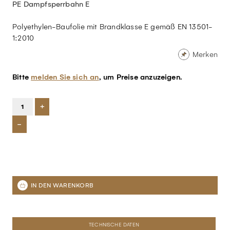
PE Dampfsperrbahn E
Polyethylen-Baufolie mit Brandklasse E gemäß EN 13501-
1:2010
Merken
Bitte
melden Sie sich an
, um Preise anzuzeigen.
+
-
TECHNISCHE DATEN