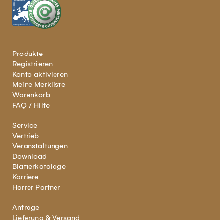
Produkte
Registrieren
Konto aktivieren
Meine Merkliste
Warenkorb
FAQ / Hilfe
Service
Vertrieb
Veranstaltungen
Download
Blätterkataloge
Karriere
Harrer Partner
Anfrage
Lieferung & Versand