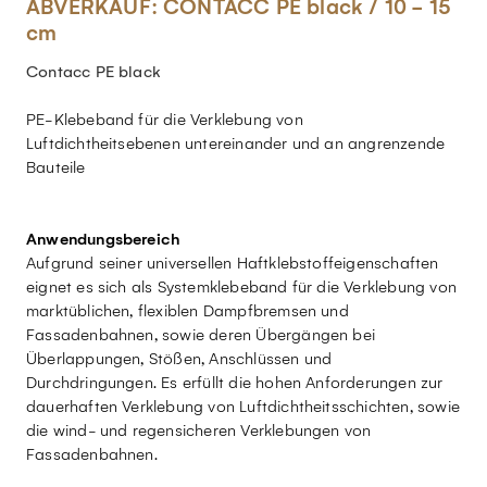
ABVERKAUF: CONTACC PE black / 10 - 15
cm
Contacc PE black
PE-Klebeband für die Verklebung von
Luftdichtheitsebenen untereinander und an angrenzende
Bauteile
Anwendungsbereich
Aufgrund seiner universellen Haftklebstoffeigenschaften
eignet es sich als Systemklebeband für die Verklebung von
marktüblichen, flexiblen Dampfbremsen und
Fassadenbahnen, sowie deren Übergängen bei
Überlappungen, Stößen, Anschlüssen und
Durchdringungen. Es erfüllt die hohen Anforderungen zur
dauerhaften Verklebung von Luftdichtheitsschichten, sowie
die wind- und regensicheren Verklebungen von
Fassadenbahnen.