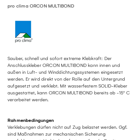
pro clima ORCON MULTIBOND
Sauber, schnell und sofort extreme Klebkraft: Der
Anschlusskleber ORCON MULTIBOND kann innen und
außen in Luft- und Winddichtungssystemen eingesetzt
werden. Er wird direkt von der Rolle auf den Untergrund
aufgesetzt und verklebt. Mit wasserfestem SOLID-Kleber
ausgestattet, kann ORCON MULTIBOND bereits ab -15° C
verarbeitet werden.
Rahmenbedingungen
Verklebungen dürfen nicht auf Zug belastet werden. Ggf.
sind Maßnahmen zur mechanischen Sicherung