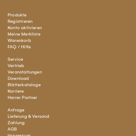
Produkte
Registrieren
Konto aktivieren
Meine Merkliste
Warenkorb
FAQ / Hilfe
Service
Vertrieb
Veranstaltungen
Download
Blätterkataloge
Karriere
Harrer Partner
Anfrage
Lieferung & Versand
Zahlung
AGB
Impressum