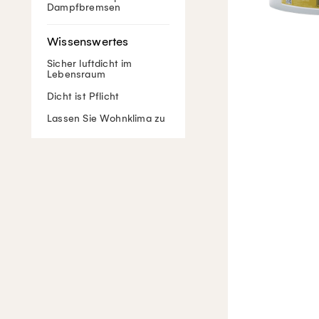
Dampfbremsen
Sicher luftdicht im
Lebensraum
Dicht ist Pflicht
Lassen Sie Wohnklima zu