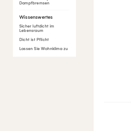
Dampfbremsen
Sicher luftdicht im
Lebensraum
Dicht ist Pflicht
Lassen Sie Wohnklima zu