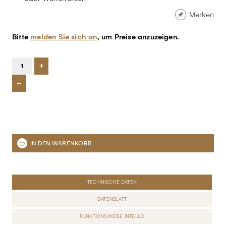
Merken
Bitte
melden Sie sich an
, um Preise anzuzeigen.
+
-
TECHNISCHE DATEN
DATENBLATT
FUNKTIONSWEISE INTELLO