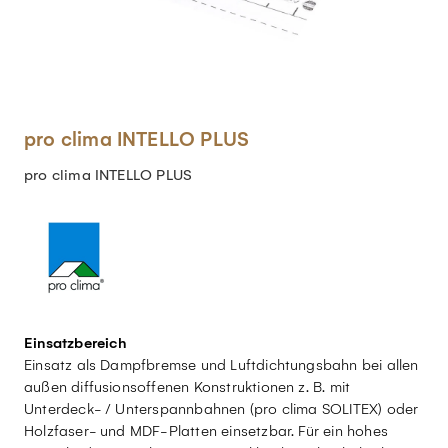
pro clima INTELLO PLUS
pro clima INTELLO PLUS
Einsatzbereich
Einsatz als Dampfbremse und Luftdichtungsbahn bei allen
außen diffusionsoffenen Konstruktionen z. B. mit
Unterdeck- / Unterspannbahnen (pro clima SOLITEX) oder
Holzfaser- und MDF-Platten einsetzbar. Für ein hohes