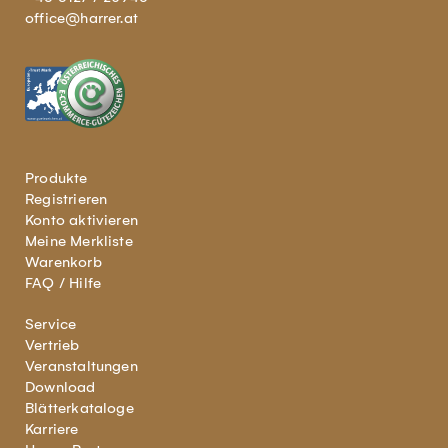
office@harrer.at
Produkte
Registrieren
Konto aktivieren
Meine Merkliste
Warenkorb
FAQ / Hilfe
Service
Vertrieb
Veranstaltungen
Download
Blätterkataloge
Karriere