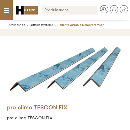
Onlineshop
Luftdichtsysteme
Feuchtevariable Dampfbremsen
pro clima TESCON FIX
pro clima TESCON FIX