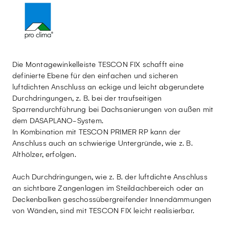
Die Montagewinkelleiste TESCON FIX schafft eine
definierte Ebene für den einfachen und sicheren
luftdichten Anschluss an eckige und leicht abgerundete
Durchdringungen, z. B. bei der traufseitigen
Sparrendurchführung bei Dachsanierungen von außen mit
dem DASAPLANO-System.
In Kombination mit TESCON PRIMER RP kann der
Anschluss auch an schwierige Untergründe, wie z. B.
Althölzer, erfolgen.
Auch Durchdringungen, wie z. B. der luftdichte Anschluss
an sichtbare Zangenlagen im Steildachbereich oder an
Deckenbalken geschossübergreifender Innendämmungen
von Wänden, sind mit TESCON FIX leicht realisierbar.