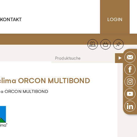
KONTAKT
LOGIN
clima ORCON MULTIBOND
ima ORCON MULTIBOND