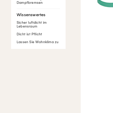
Dampfbremsen
Sicher luftdicht im
Lebensraum
Dicht ist Pflicht
Lassen Sie Wohnklima zu