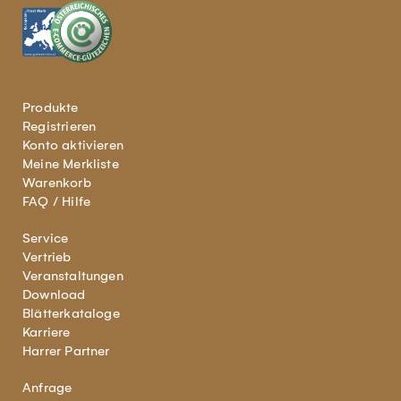
Produkte
Registrieren
Konto aktivieren
Meine Merkliste
Warenkorb
FAQ / Hilfe
Service
Vertrieb
Veranstaltungen
Download
Blätterkataloge
Karriere
Harrer Partner
Anfrage