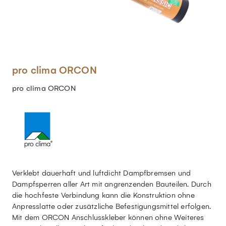
pro clima ORCON
pro clima ORCON
Verklebt dauerhaft und luftdicht Dampfbremsen und
Dampfsperren aller Art mit angrenzenden Bauteilen. Durch
die hochfeste Verbindung kann die Konstruktion ohne
Anpresslatte oder zusätzliche Befestigungsmittel erfolgen.
Mit dem ORCON Anschlusskleber können ohne Weiteres