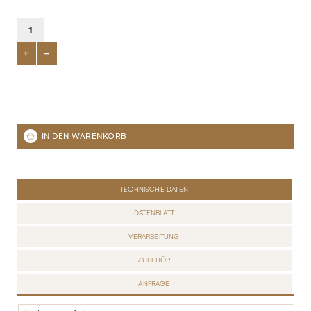
+
-
TECHNISCHE DATEN
DATENBLATT
VERARBEITUNG
ZUBEHÖR
ANFRAGE