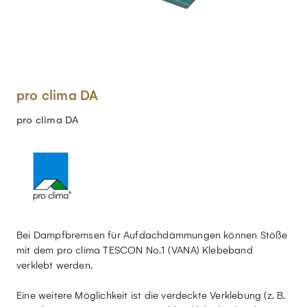
pro clima DA
pro clima DA
Bei Dampfbremsen für Aufdachdämmungen können Stöße
mit dem pro clima TESCON No.1 (VANA) Klebeband
verklebt werden.
Eine weitere Möglichkeit ist die verdeckte Verklebung (z. B.