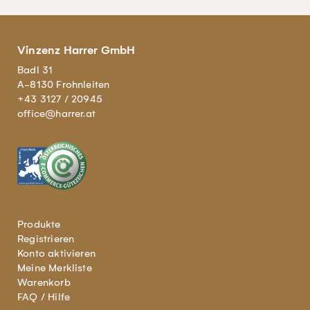
Vinzenz Harrer GmbH
Badl 31
A-8130 Frohnleiten
+43 3127 / 20945
office@harrer.at
Produkte
Registrieren
Konto aktivieren
Meine Merkliste
Warenkorb
FAQ / Hilfe