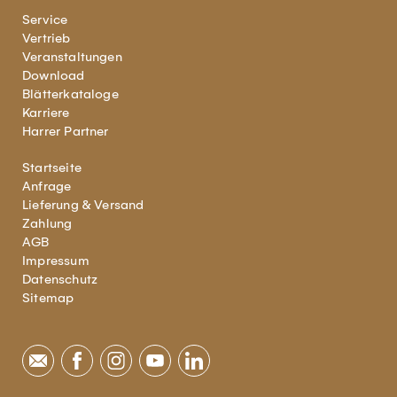
Service
Vertrieb
Veranstaltungen
Download
Blätterkataloge
Karriere
Harrer Partner
Startseite
Anfrage
Lieferung & Versand
Zahlung
AGB
Impressum
Datenschutz
Sitemap