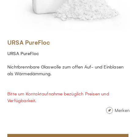
URSA PureFloc
URSA PureFloc
Nichtbrennbare Glaswolle zum offen Auf- und Einblasen
als Wärmedämmung.
Bitte um Kontaktaufnahme bezüglich Preisen und
Verfügbarkeit.
Merken