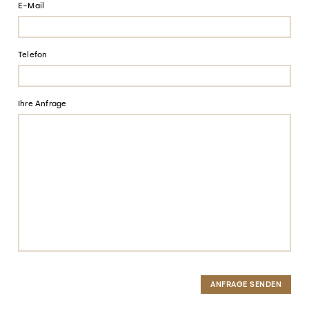
E-Mail
Telefon
Ihre Anfrage