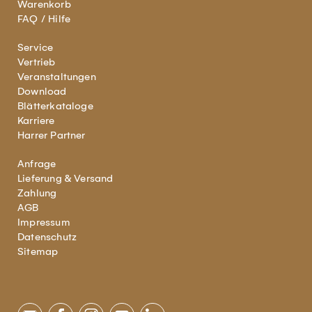
Warenkorb
FAQ / Hilfe
Service
Vertrieb
Veranstaltungen
Download
Blätterkataloge
Karriere
Harrer Partner
Anfrage
Lieferung & Versand
Zahlung
AGB
Impressum
Datenschutz
Sitemap