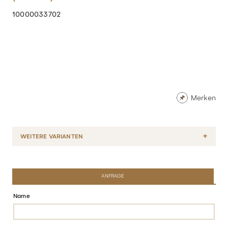
10000033702
Merken
WEITERE VARIANTEN
ANFRAGE
Name