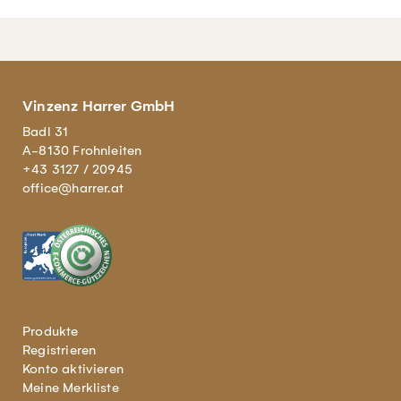
Vinzenz Harrer GmbH
Badl 31
A-8130 Frohnleiten
+43 3127 / 20945
office@harrer.at
Produkte
Registrieren
Konto aktivieren
Meine Merkliste