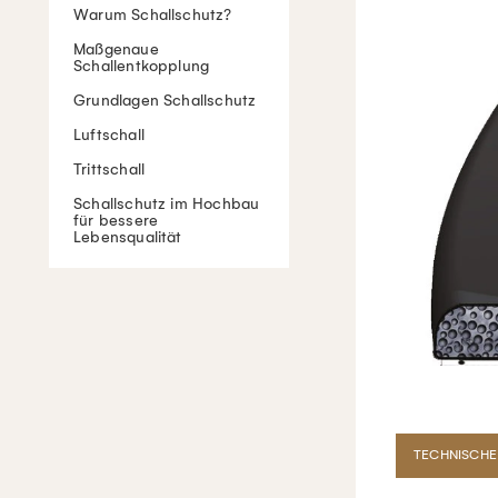
Warum Schallschutz?
Maßgenaue
Schallentkopplung
Grundlagen Schallschutz
Luftschall
Trittschall
Schallschutz im Hochbau
für bessere
Lebensqualität
TECHNISCHE