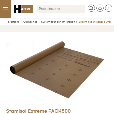
Startseite
Onlineshop
Systemlösungen Unterdach
Erhöht regensichere Unte
Stamisol Extreme PACK500