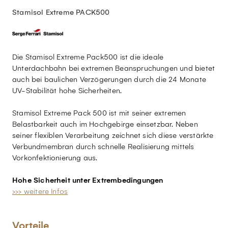
Stamisol Extreme PACK500
Die Stamisol Extreme Pack500 ist die ideale
Unterdachbahn bei extremen Beanspruchungen und bietet
auch bei baulichen Verzögerungen durch die 24 Monate
UV-Stabilität hohe Sicherheiten.
Stamisol Extreme Pack 500 ist mit seiner extremen
Belastbarkeit auch im Hochgebirge einsetzbar. Neben
seiner flexiblen Verarbeitung zeichnet sich diese verstärkte
Verbundmembran durch schnelle Realisierung mittels
Vorkonfektionierung aus.
Hohe Sicherheit unter Extrembedingungen
>>> weitere Infos
Vorteile