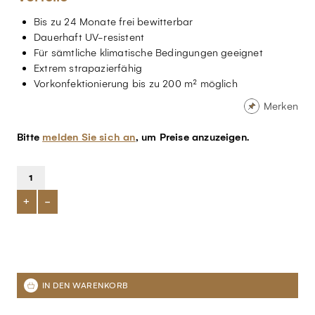
Bis zu 24 Monate frei bewitterbar
Dauerhaft UV-resistent
Für sämtliche klimatische Bedingungen geeignet
Extrem strapazierfähig
Vorkonfektionierung bis zu 200 m² möglich
Merken
Bitte
melden Sie sich an
, um Preise anzuzeigen.
+
-