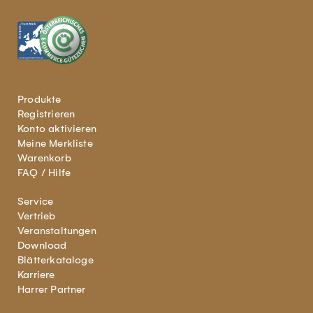
Produkte
Registrieren
Konto aktivieren
Meine Merkliste
Warenkorb
FAQ / Hilfe
Service
Vertrieb
Veranstaltungen
Download
Blätterkataloge
Karriere
Harrer Partner