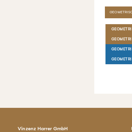
GEOMETRISC
GEOMETRIS
GEOMETRI
GEOMETRI
GEOMETRIS
Vinzenz Harrer GmbH