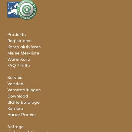
Produkte
Registrieren
Konto aktivieren
Meine Merkliste
Warenkorb
FAQ / Hilfe
Service
Vertrieb
Veranstaltungen
Download
Blätterkataloge
Karriere
Harrer Partner
Anfrage