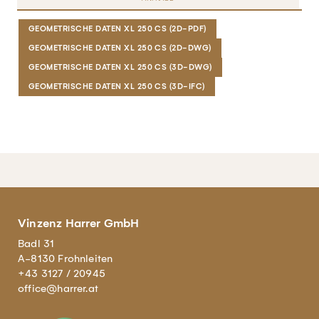
GEOMETRISCHE DATEN XL 250 CS (2D-PDF)
GEOMETRISCHE DATEN XL 250 CS (2D-DWG)
GEOMETRISCHE DATEN XL 250 CS (3D-DWG)
GEOMETRISCHE DATEN XL 250 CS (3D-IFC)
Vinzenz Harrer GmbH
Badl 31
A-8130 Frohnleiten
+43 3127 / 20945
office@harrer.at