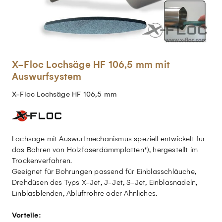
X-Floc Lochsäge HF 106,5 mm mit
Auswurfsystem
X-Floc Lochsäge HF 106,5 mm
Lochsäge mit Auswurfmechanismus speziell entwickelt für
das Bohren von Holzfaserdämmplatten*), hergestellt im
Trockenverfahren.
Geeignet für Bohrungen passend für Einblasschläuche,
Drehdüsen des Typs X-Jet, J-Jet, S-Jet, Einblasnadeln,
Einblasblenden, Abluftrohre oder Ähnliches.
Vorteile: