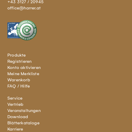
+43 3127 / 20945
office@harrer.at
Produkte
Registrieren
Konto aktivieren
Meine Merkliste
Warenkorb
FAQ / Hilfe
Service
Vertrieb
Veranstaltungen
Download
Blätterkataloge
Karriere